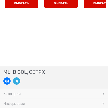
ВЫБРАТЬ
ВЫБРАТЬ
ВЫБРАТЬ
МЫ В СОЦ СЕТЯХ
Категории
Информация