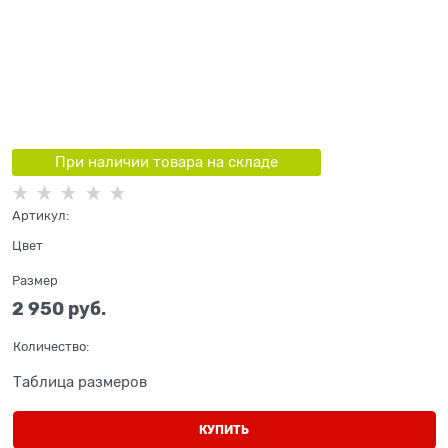
При наличии товара на складе
Артикул:
Цвет
Размер
2 950
 руб.
Количество:
Таблица размеров
КУПИТЬ