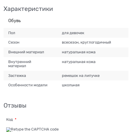
Характеристики
Обувь
Пол
для девочек
Сезон
всесезон, круглогодичный
Внешний материал
натуральная кожа
Внутренний
натуральная кожа
материал
Застежка
ремешок на липучке
Особенности модели
школьная
Отзывы
Код