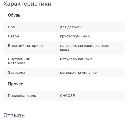
Характеристики
Обувь
Пол
для девочек
Сезон
круглогодичный
Внешний материал
натуральная лакированная
кожа
Внутренний
натуральная кожа
материал
Застежка
ремешок на липучке
Прочее
Производитель
CHOOSE
Отзывы