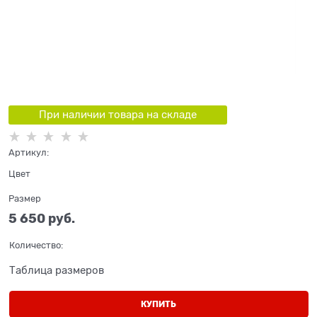
При наличии товара на складе
Артикул:
Цвет
Размер
5 650
 руб.
Количество:
Таблица размеров
КУПИТЬ