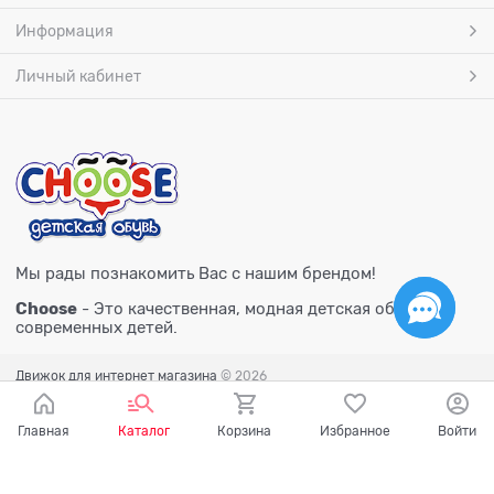
Информация
Личный кабинет
Мы рады познакомить Вас с нашим брендом!
Choose
- Это качественная, модная детская обувь для
современных детей.
Движок для интернет магазина
© 2026
Главная
Каталог
Корзина
Избранное
Войти
Есть вопросы?