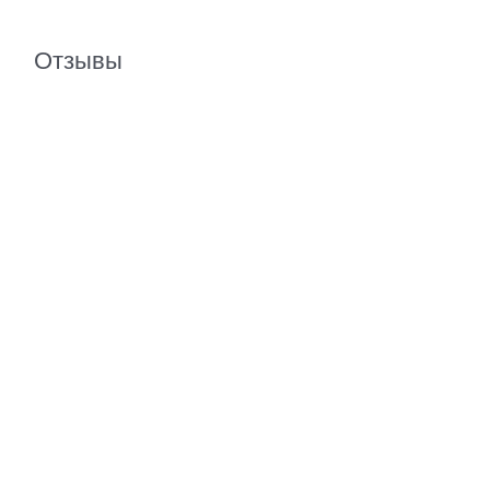
Отзывы