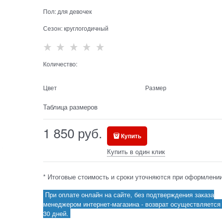
Пол:
для девочек
Сезон:
круглогодичный
Количество:
Цвет
Размер
Таблица размеров
1 850
 руб.
Купить
Купить в один клик
* Итоговые стоимость и сроки уточняются при оформлении
При оплате онлайн на сайте, без подтверждения заказа
менеджером интернет-магазина - возврат осуществляется 
30 дней.