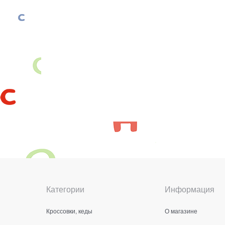
Категории
Информация
Кроссовки, кеды
О магазине