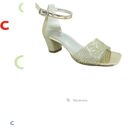
Увеличить