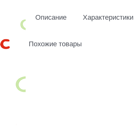
Описание
Характеристики
Похожие товары