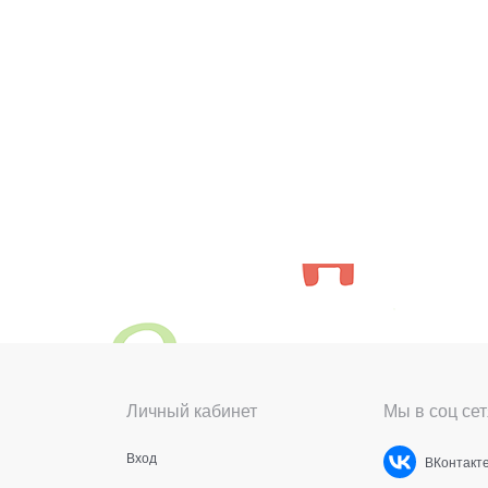
Личный кабинет
Мы в соц сет
Вход
ВКонтакт