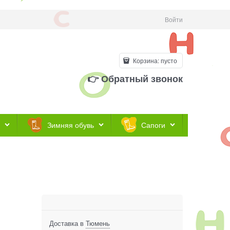
Войти
Корзина:
пусто
👉 Обратный звонок
Зимняя обувь
Сапоги
Доставка в
Тюмень