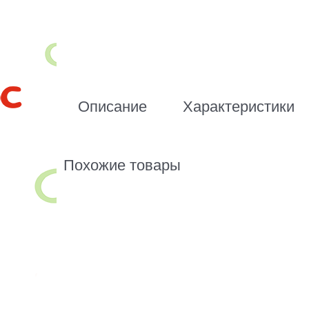
Описание
Характеристики
Похожие товары