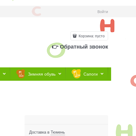
Войти
Корзина:
пусто
👉 Обратный звонок
Зимняя обувь
Сапоги
Доставка в
Тюмень