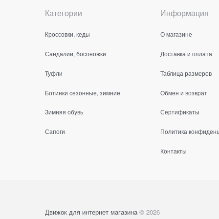
Категории
Информация
Кроссовки, кеды
О магазине
Сандалии, босоножки
Доставка и оплата
Туфли
Таблица размеров
Ботинки сезонные, зимние
Обмен и возврат
Зимняя обувь
Сертификаты
Сапоги
Политика конфиден
Контакты
Движок для интернет магазина
© 2026