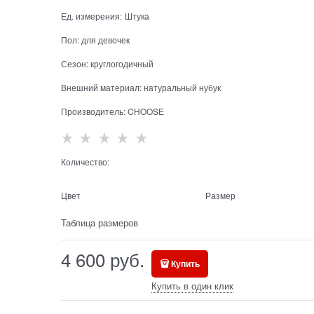
Ед. измерения:
Штука
Пол:
для девочек
Сезон:
круглогодичный
Внешний материал:
натуральный нубук
Производитель:
CHOOSE
Количество:
Цвет
Размер
Таблица размеров
4 600
 руб.
Купить
Купить в один клик