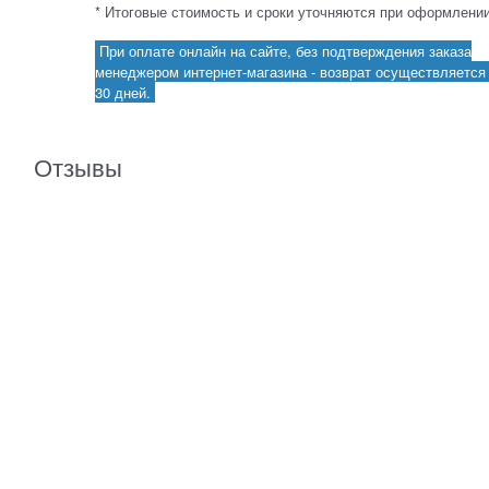
* Итоговые стоимость и сроки уточняются при оформлении
При оплате онлайн на сайте, без подтверждения заказа
менеджером интернет-магазина - возврат осуществляется 
30 дней.
Отзывы