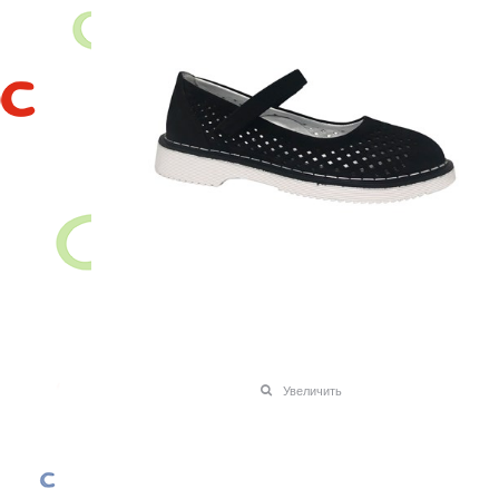
Увеличить