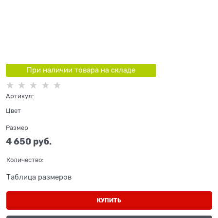
При наличии товара на складе
Артикул:
Цвет
Размер
4 650
 руб.
Количество:
Таблица размеров
КУПИТЬ