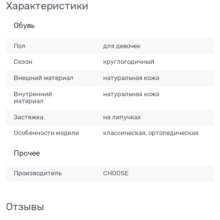
Характеристики
Обувь
Пол
для девочек
Сезон
круглогодичный
Внешний материал
натуральная кожа
Внутренний
натуральная кожа
материал
Застежка
на липучках
Особенности модели
классическая, ортопедическая
Прочее
Производитель
CHOOSE
Отзывы