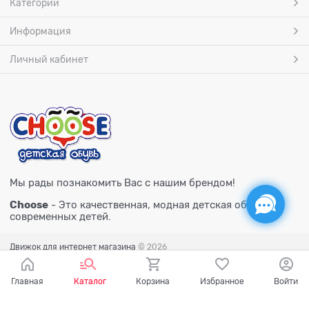
Категории
Информация
Личный кабинет
Мы рады познакомить Вас с нашим брендом!
Choose
- Это качественная, модная детская обувь для
современных детей.
Движок для интернет магазина
© 2026
Главная
Каталог
Корзина
Избранное
Войти