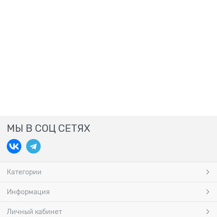
МЫ В СОЦ СЕТЯХ
Категории
Информация
Личный кабинет