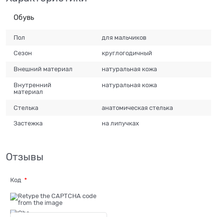
Обувь
Пол
для мальчиков
Сезон
круглогодичный
Внешний материал
натуральная кожа
Внутренний
натуральная кожа
материал
Стелька
анатомическая стелька
Застежка
на липучках
Отзывы
Код