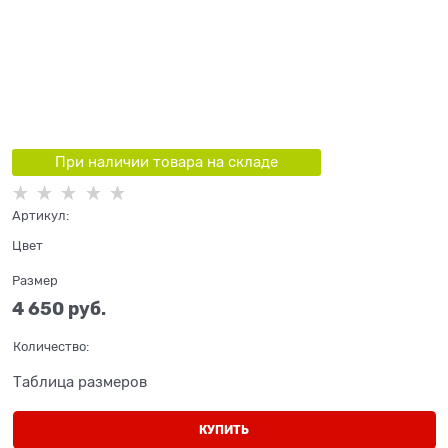
При наличии товара на складе
Артикул:
Цвет
Размер
4 650
 руб.
Количество:
Таблица размеров
КУПИТЬ