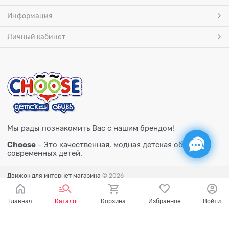
Информация
Личный кабинет
Мы рады познакомить Вас с нашим брендом!
Choose
- Это качественная, модная детская обувь для
современных детей.
Движок для интернет магазина
© 2026
Главная
Каталог
Корзина
Избранное
Войти
Есть вопросы?