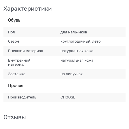
Характеристики
Обувь
Пол
для мальчиков
Сезон
круглогодичный, лето
Внешний материал
натуральная кожа
Внутренний
натуральная кожа
материал
Застежка
на липучках
Прочее
Производитель
CHOOSE
Отзывы