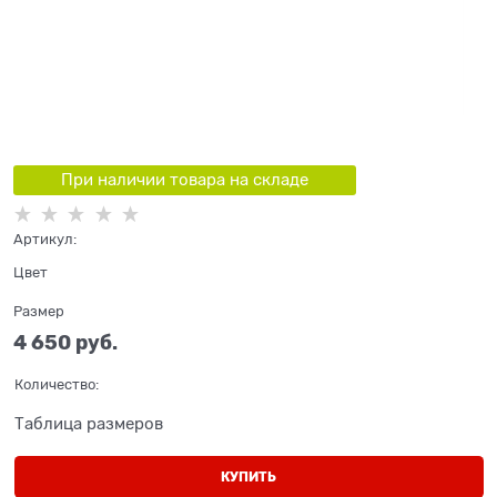
При наличии товара на складе
Артикул:
Цвет
Размер
4 650
 руб.
Количество:
Таблица размеров
КУПИТЬ