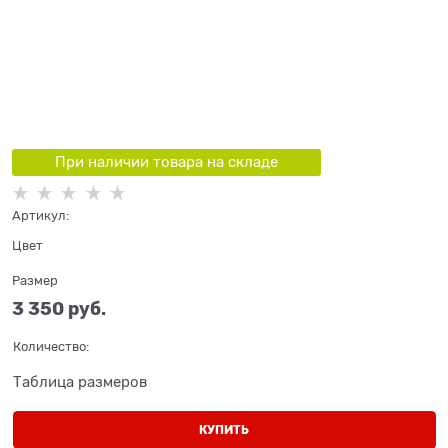
При наличии товара на складе
Артикул:
Цвет
Размер
3 350
 руб.
Количество:
Таблица размеров
КУПИТЬ