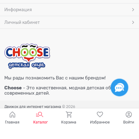
Информация
Личный кабинет
Мы рады познакомить Вас с нашим брендом!
Choose
- Это качественная, модная детская обувь для
современных детей.
Движок для интернет магазина
© 2026
Главная
Каталог
Корзина
Избранное
Войти
Есть вопросы?