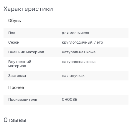
Характеристики
Обувь
Пол
для мальчиков
Сезон
круглогодичный, лето
Внешний материал
натуральная кожа
Внутренний
натуральная кожа
материал
Застежка
на липучках
Прочее
Производитель
CHOOSE
Отзывы