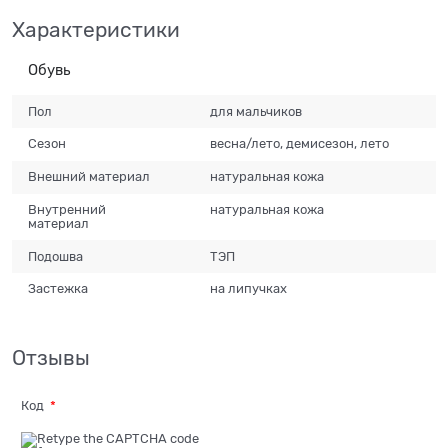
Характеристики
Обувь
Пол
для мальчиков
Сезон
весна/лето, демисезон, лето
Внешний материал
натуральная кожа
Внутренний
натуральная кожа
материал
Подошва
ТЭП
Застежка
на липучках
Отзывы
Код