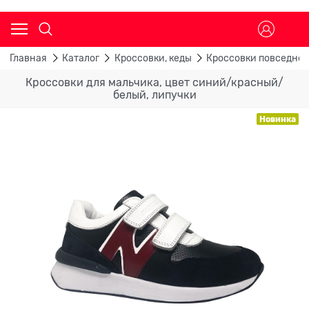
Главная
Каталог
Кроссовки, кеды
Кроссовки повседне
Кроссовки для мальчика, цвет синий/красный/
белый, липучки
Новинка