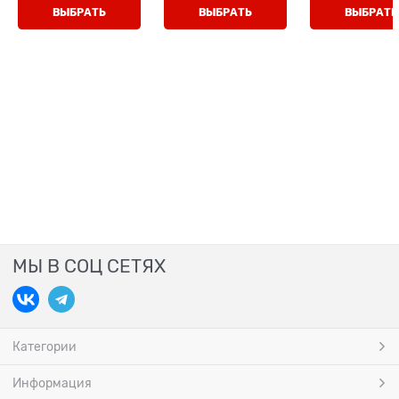
ВЫБРАТЬ
ВЫБРАТЬ
ВЫБРАТЬ
МЫ В СОЦ СЕТЯХ
Категории
Информация