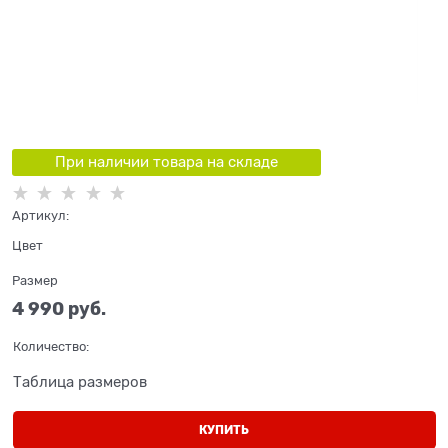
При наличии товара на складе
Артикул:
Цвет
Размер
4 990
 руб.
Количество:
Таблица размеров
КУПИТЬ