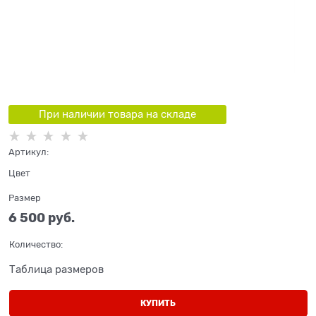
При наличии товара на складе
Артикул:
Цвет
Размер
6 500
 руб.
Количество:
Таблица размеров
КУПИТЬ