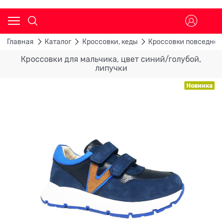
Главная
Каталог
Кроссовки, кеды
Кроссовки повседне
Кроссовки для мальчика, цвет синий/голубой,
липучки
Новинка