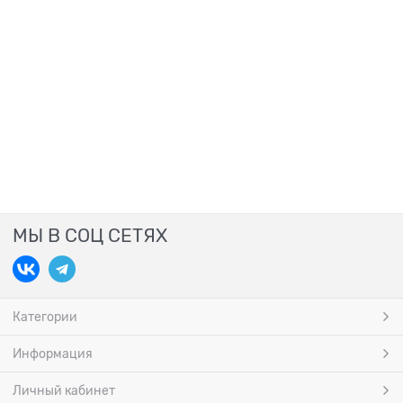
МЫ В СОЦ СЕТЯХ
Категории
Информация
Личный кабинет