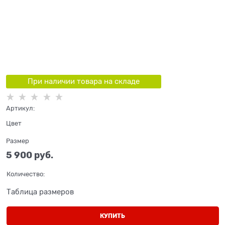
При наличии товара на складе
Артикул:
Цвет
Размер
5 900
 руб.
Количество:
Таблица размеров
КУПИТЬ