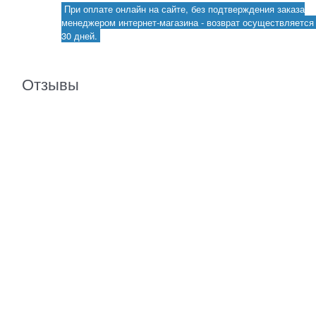
При оплате онлайн на сайте, без подтверждения заказа
менеджером интернет-магазина - возврат осуществляется 
30 дней.
Отзывы