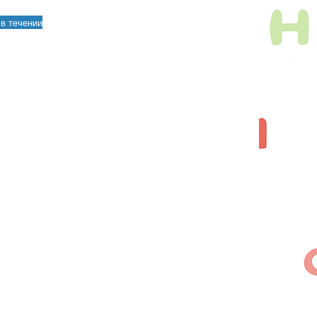
в течении