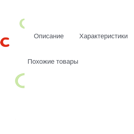
Описание
Характеристики
Похожие товары