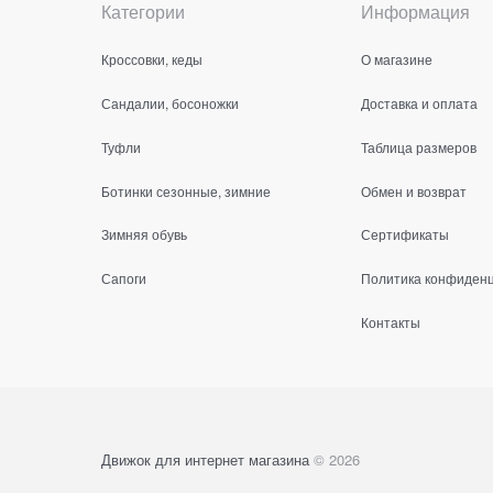
Категории
Информация
Кроссовки, кеды
О магазине
Сандалии, босоножки
Доставка и оплата
Туфли
Таблица размеров
Ботинки сезонные, зимние
Обмен и возврат
Зимняя обувь
Сертификаты
Сапоги
Политика конфиден
Контакты
Движок для интернет магазина
© 2026