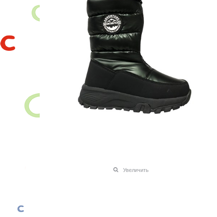
Увеличить