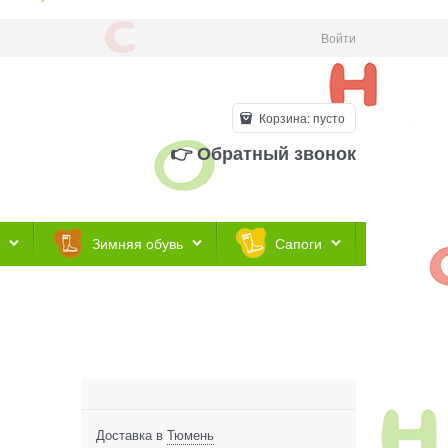
Войти
Корзина:
пусто
👉 Обратный звонок
Зимняя обувь
Сапоги
Доставка в
Тюмень