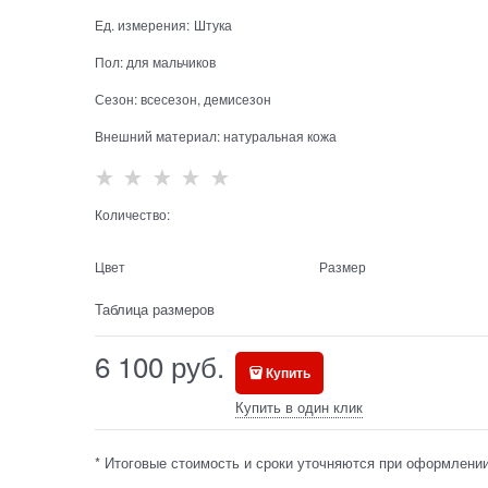
Ед. измерения:
Штука
Пол:
для мальчиков
Сезон:
всесезон, демисезон
Внешний материал:
натуральная кожа
Количество:
Цвет
Размер
Таблица размеров
6 100
 руб.
Купить
Купить в один клик
* Итоговые стоимость и сроки уточняются при оформлении