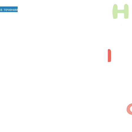
в течении