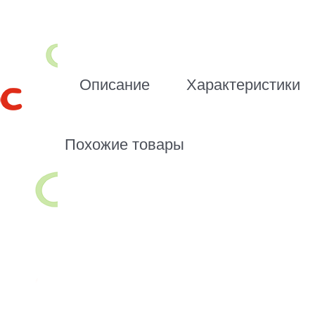
Описание
Характеристики
Похожие товары