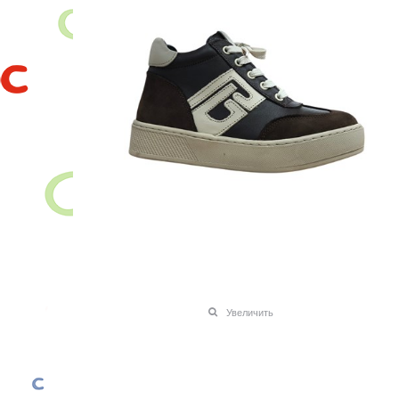
Увеличить