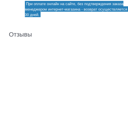
При оплате онлайн на сайте, без подтверждения заказа
менеджером интернет-магазина - возврат осуществляется 
30 дней.
Отзывы