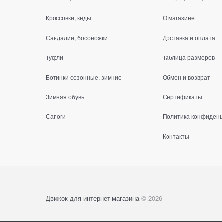
Кроссовки, кеды
О магазине
Сандалии, босоножки
Доставка и оплата
Туфли
Таблица размеров
Ботинки сезонные, зимние
Обмен и возврат
Зимняя обувь
Сертификаты
Сапоги
Политика конфиден
Контакты
Движок для интернет магазина
© 2026