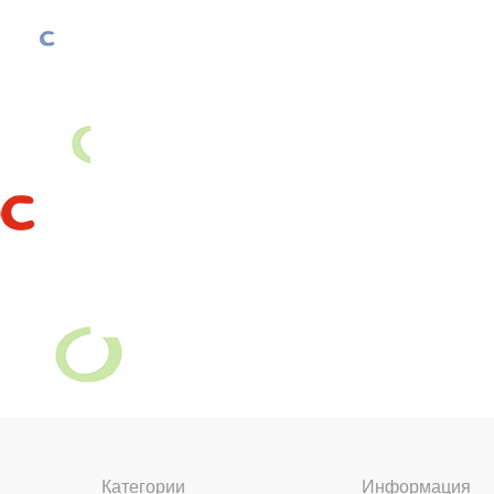
Категории
Информация