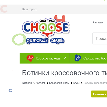
Ваш город:
Каталог
Кроссовки, кеды
Сандалии, бос
Ботинки кроссовочного т
Главная
Каталог
Кроссовки, кеды
Кеды
Ботинки кроссовоч
Новинка