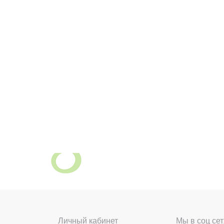
Личный кабинет
Мы в соц сет