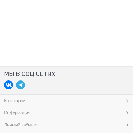
МЫ В СОЦ СЕТЯХ
Категории
Информация
Личный кабинет