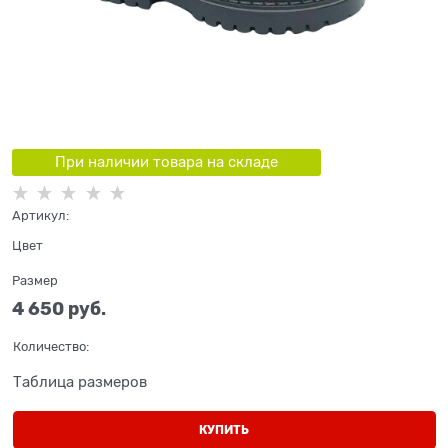
При наличии товара на складе
Артикул:
Цвет
Размер
4 650
 руб.
Количество:
Таблица размеров
КУПИТЬ