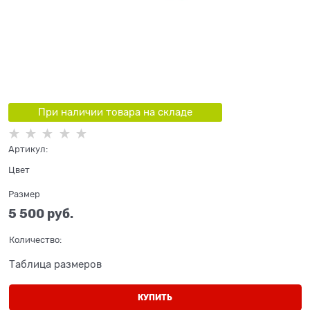
При наличии товара на складе
Артикул:
Цвет
Размер
5 500
 руб.
Количество:
Таблица размеров
КУПИТЬ