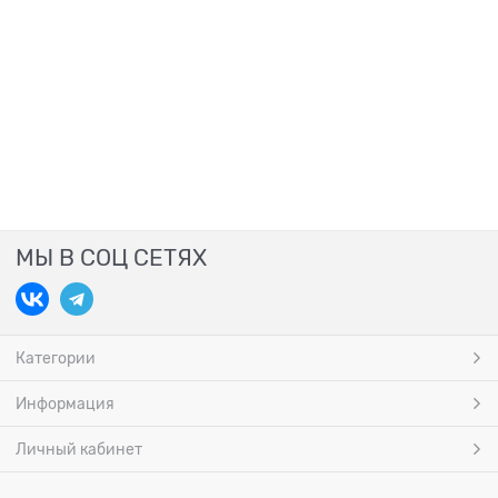
МЫ В СОЦ СЕТЯХ
Категории
Информация
Личный кабинет