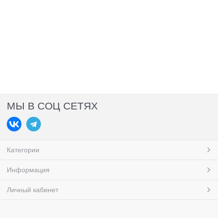
МЫ В СОЦ СЕТЯХ
Категории
Информация
Личный кабинет