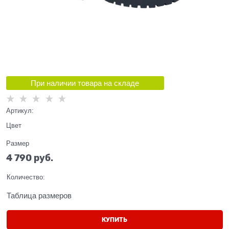
При наличии товара на складе
Артикул:
Цвет
Размер
4 790
 руб.
Количество:
Таблица размеров
КУПИТЬ