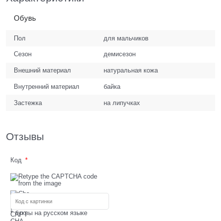
Обувь
Пол
для мальчиков
Сезон
демисезон
Внешний материал
натуральная кожа
Внутренний материал
байка
Застежка
на липучках
Отзывы
Код
* буквы на русском языке