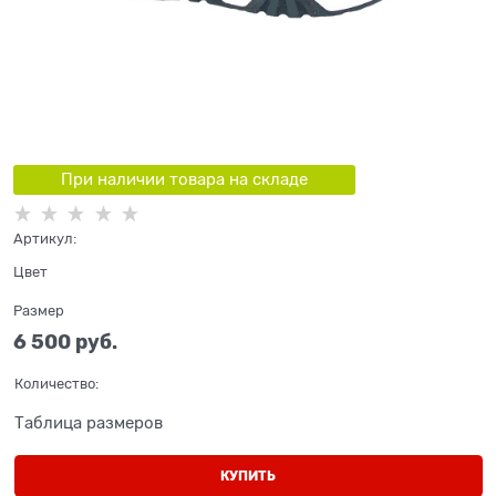
При наличии товара на складе
Артикул:
Цвет
Размер
6 500
 руб.
Количество:
Таблица размеров
КУПИТЬ