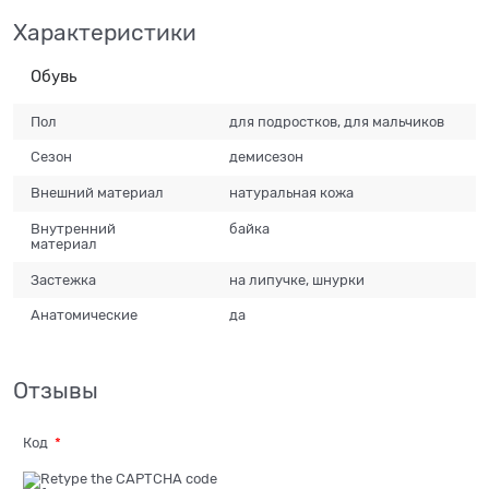
Характеристики
Обувь
Пол
для подростков, для мальчиков
Сезон
демисезон
Внешний материал
натуральная кожа
Внутренний
байка
материал
Застежка
на липучке, шнурки
Анатомические
да
Отзывы
Код