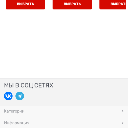
ВЫБРАТЬ
ВЫБРАТЬ
ВЫБРАТЬ
МЫ В СОЦ СЕТЯХ
Категории
Информация