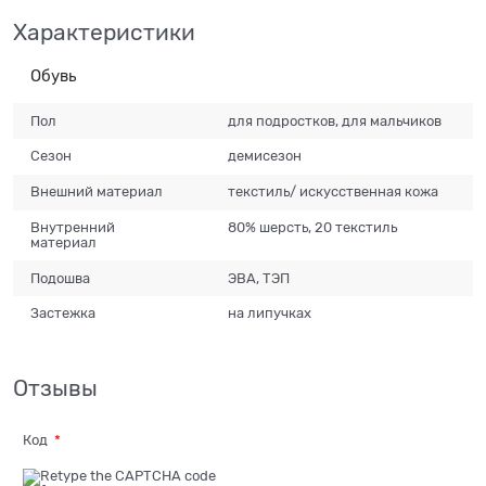
Характеристики
Обувь
Пол
для подростков, для мальчиков
Сезон
демисезон
Внешний материал
текстиль/ искусственная кожа
Внутренний
80% шерсть, 20 текстиль
материал
Подошва
ЭВА, ТЭП
Застежка
на липучках
Отзывы
Код