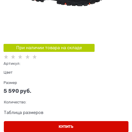
При наличии товара на складе
Артикул:
Цвет
Размер
5 590
 руб.
Количество:
Таблица размеров
КУПИТЬ