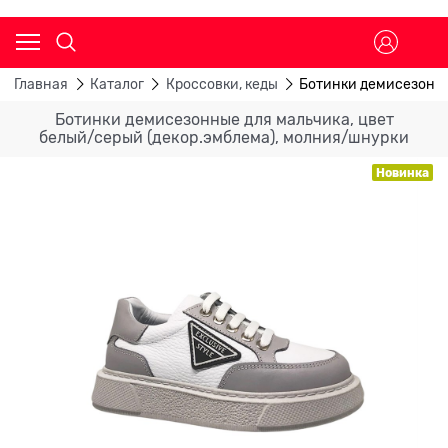
Главная
Каталог
Кроссовки, кеды
Ботинки демисезонны
Ботинки демисезонные для мальчика, цвет
белый/серый (декор.эмблема), молния/шнурки
Новинка