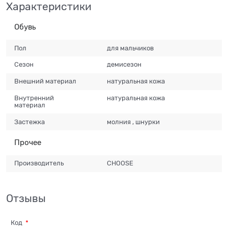
Характеристики
Обувь
Пол
для мальчиков
Сезон
демисезон
Внешний материал
натуральная кожа
Внутренний
натуральная кожа
материал
Застежка
молния , шнурки
Прочее
Производитель
CHOOSE
Отзывы
Код