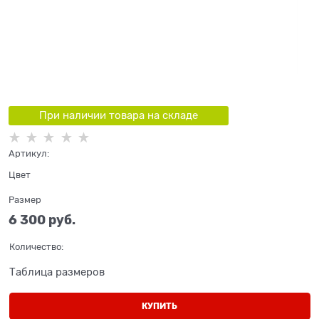
При наличии товара на складе
Артикул:
Цвет
Размер
6 300
 руб.
Количество:
Таблица размеров
КУПИТЬ