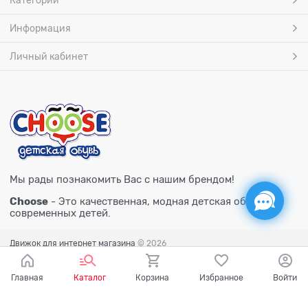
Категории
Информация
Личный кабинет
Мы рады познакомить Вас с нашим брендом!
Choose
- Это качественная, модная детская обувь для
современных детей.
Движок для интернет магазина
© 2026
Главная
Каталог
Корзина
Избранное
Войти
Есть вопросы?