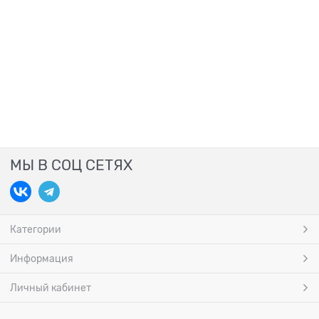
МЫ В СОЦ СЕТЯХ
Категории
Информация
Личный кабинет