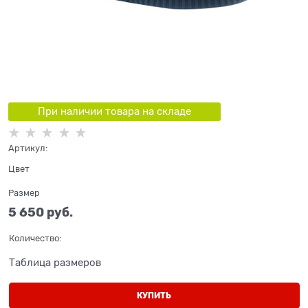
При наличии товара на складе
Артикул:
Цвет
Размер
5 650
 руб.
Количество:
Таблица размеров
КУПИТЬ