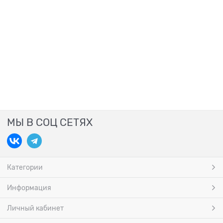
МЫ В СОЦ СЕТЯХ
Категории
Информация
Личный кабинет