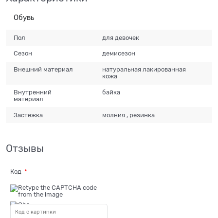
Обувь
Пол
для девочек
Сезон
демисезон
Внешний материал
натуральная лакированная
кожа
Внутренний
байка
материал
Застежка
молния , резинка
Отзывы
Код