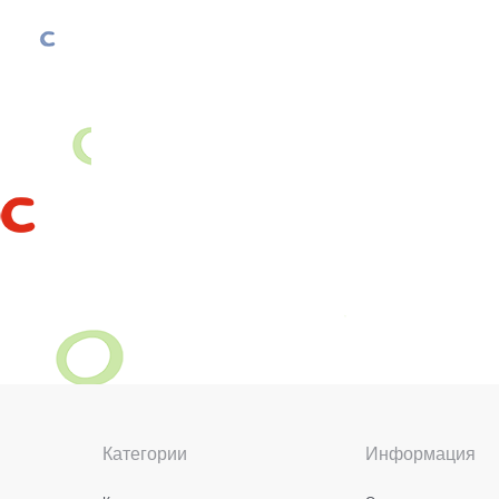
Категории
Информация