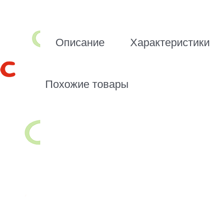
Описание
Характеристики
Похожие товары