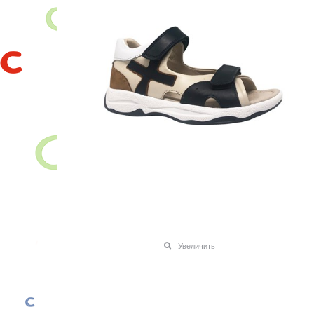
Увеличить