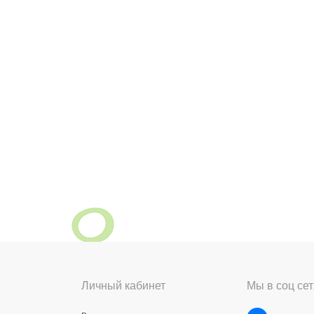
Личный кабинет
Мы в соц сет