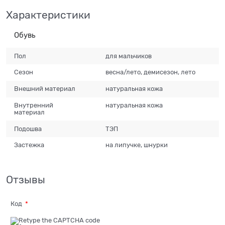
Характеристики
Обувь
Пол
для мальчиков
Сезон
весна/лето, демисезон, лето
Внешний материал
натуральная кожа
Внутренний
натуральная кожа
материал
Подошва
ТЭП
Застежка
на липучке, шнурки
Отзывы
Код