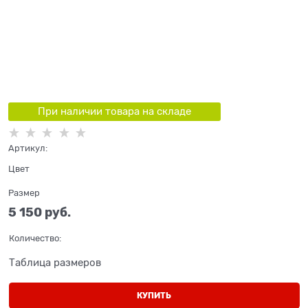
При наличии товара на складе
Артикул:
Цвет
Размер
5 150
 руб.
Количество:
Таблица размеров
КУПИТЬ