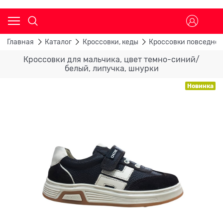
Главная
Каталог
Кроссовки, кеды
Кроссовки повседне
Кроссовки для мальчика, цвет темно-синий/
белый, липучка, шнурки
Новинка