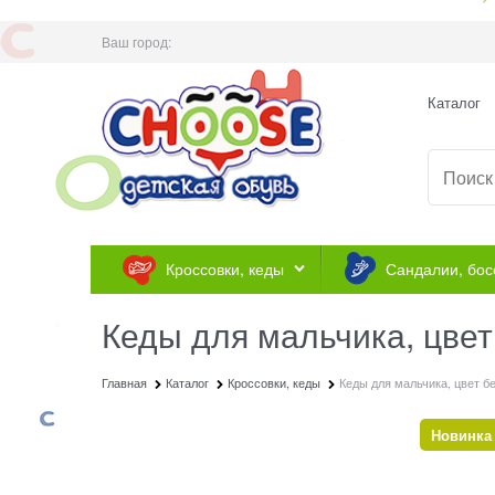
Ваш город:
Каталог
Кроссовки, кеды
Сандалии, бос
Кеды для мальчика, цве
Главная
Каталог
Кроссовки, кеды
Кеды для мальчика, цвет б
Новинка