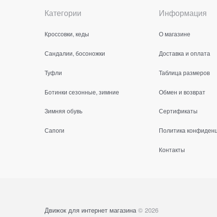
Категории
Информация
Кроссовки, кеды
О магазине
Сандалии, босоножки
Доставка и оплата
Туфли
Таблица размеров
Ботинки сезонные, зимние
Обмен и возврат
Зимняя обувь
Сертификаты
Сапоги
Политика конфиден
Контакты
Движок для интернет магазина
© 2026