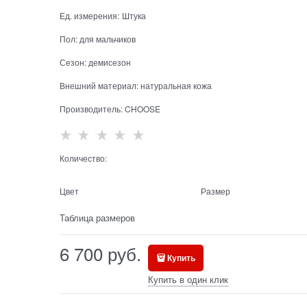
Ед. измерения:
Штука
Пол:
для мальчиков
Сезон:
демисезон
Внешний материал:
натуральная кожа
Производитель:
CHOOSE
Количество:
Цвет
Размер
Таблица размеров
6 700
 руб.
Купить
Купить в один клик