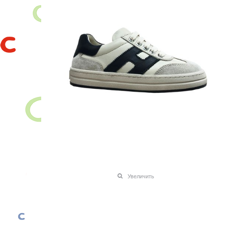
Увеличить