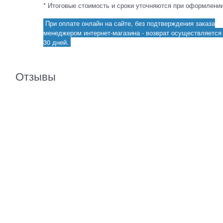
* Итоговые стоимость и сроки уточняются при оформлении
При оплате онлайн на сайте, без подтверждения заказа
менеджером интернет-магазина - возврат осуществляется 
30 дней.
Отзывы