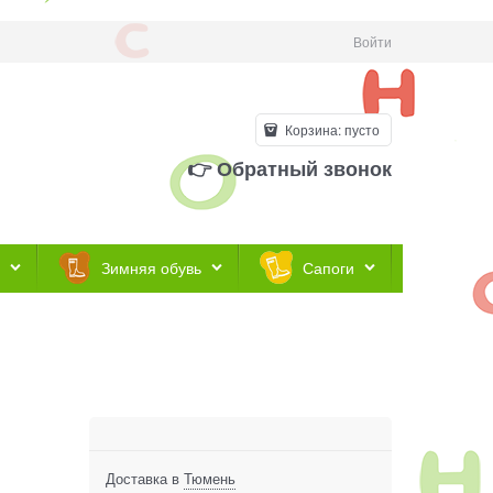
Войти
Корзина:
пусто
👉 Обратный звонок
Зимняя обувь
Сапоги
Доставка в
Тюмень