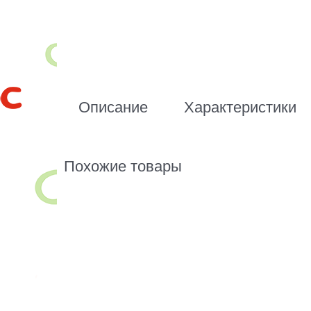
Описание
Характеристики
Похожие товары