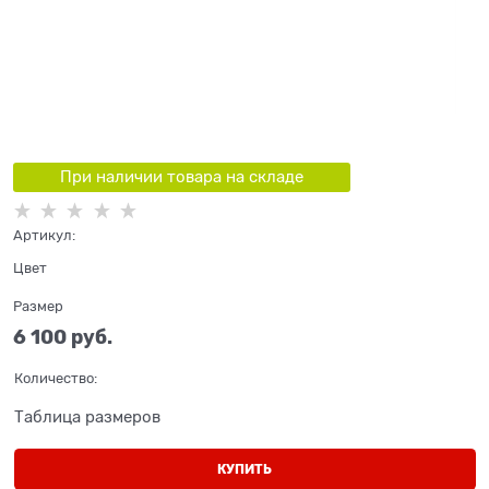
При наличии товара на складе
Артикул:
Цвет
Размер
6 100
 руб.
Количество:
Таблица размеров
КУПИТЬ