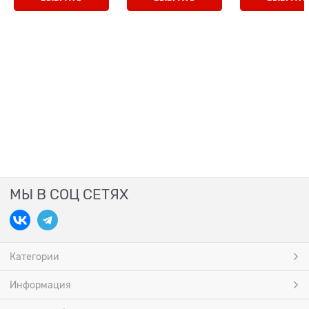
МЫ В СОЦ СЕТЯХ
Категории
Информация