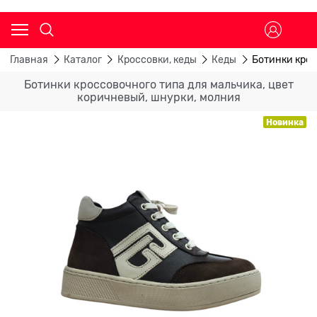
Главная
Каталог
Кроссовки, кеды
Кеды
Ботинки крос
Ботинки кроссовочного типа для мальчика, цвет
коричневый, шнурки, молния
Новинка