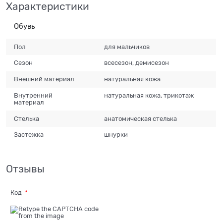
Характеристики
Обувь
Пол
для мальчиков
Сезон
всесезон, демисезон
Внешний материал
натуральная кожа
Внутренний
натуральная кожа, трикотаж
материал
Стелька
анатомическая стелька
Застежка
шнурки
Отзывы
Код