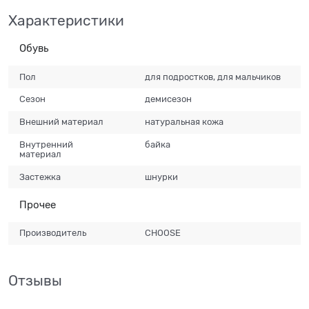
Характеристики
Обувь
Пол
для подростков, для мальчиков
Сезон
демисезон
Внешний материал
натуральная кожа
Внутренний
байка
материал
Застежка
шнурки
Прочее
Производитель
CHOOSE
Отзывы