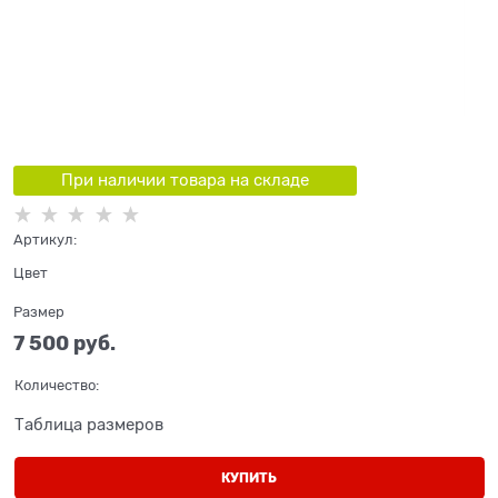
При наличии товара на складе
Артикул:
Цвет
Размер
7 500
 руб.
Количество:
Таблица размеров
КУПИТЬ