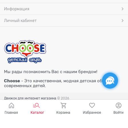
Информация
Личный кабинет
Мы рады познакомить Вас с нашим брендом!
Choose
- Это качественная, модная детская обувь для
современных детей.
Движок для интернет магазина
© 2026
Главная
Каталог
Корзина
Избранное
Войти
Есть вопросы?