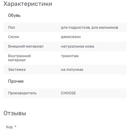
Характеристики
Обувь
Пол
для подростков, для мальчиков
Сезон
демисезон
Внешний материал
натуральная кожа
Внутренний
трикотаж
материал
Застежка
на липучках
Прочее
Производитель
CHOOSE
Отзывы
Код