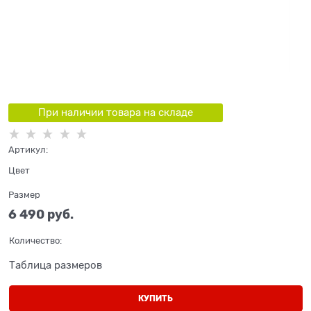
При наличии товара на складе
Артикул:
Цвет
Размер
6 490
 руб.
Количество:
Таблица размеров
КУПИТЬ