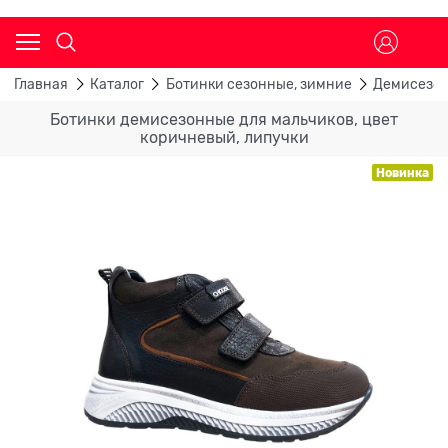
Главная
Каталог
Ботинки сезонные, зимние
Демисезон
Ботинки демисезонные для мальчиков, цвет
коричневый, липучки
Новинка