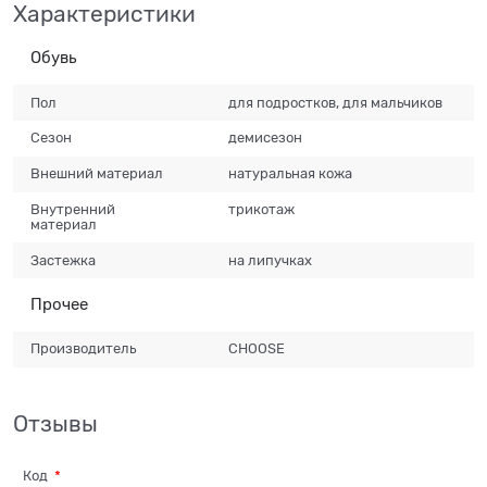
Характеристики
Обувь
Пол
для подростков, для мальчиков
Сезон
демисезон
Внешний материал
натуральная кожа
Внутренний
трикотаж
материал
Застежка
на липучках
Прочее
Производитель
CHOOSE
Отзывы
Код