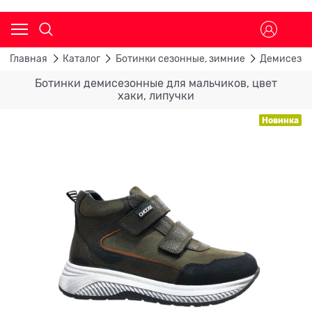
Главная
Каталог
Ботинки сезонные, зимние
Демисезон
Ботинки демисезонные для мальчиков, цвет
хаки, липучки
Новинка