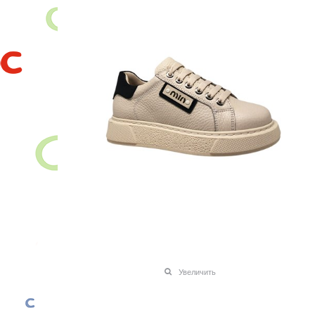
Увеличить