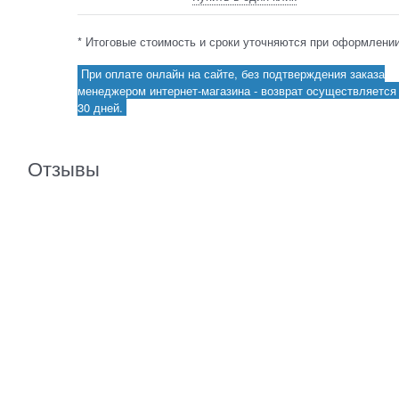
* Итоговые стоимость и сроки уточняются при оформлении
При оплате онлайн на сайте, без подтверждения заказа
менеджером интернет-магазина - возврат осуществляется 
30 дней.
Отзывы