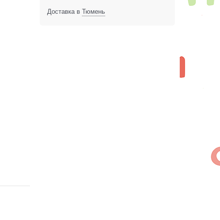
Доставка в
Тюмень