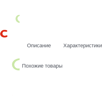
Описание
Характеристики
Похожие товары