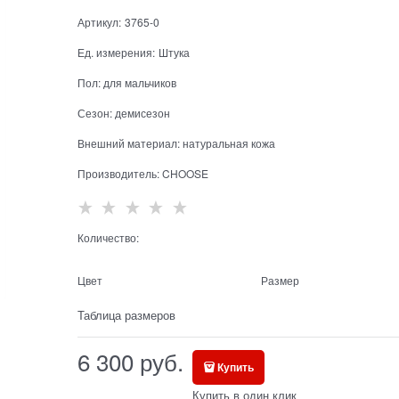
Артикул:
3765-0
Ед. измерения:
Штука
Пол:
для мальчиков
Сезон:
демисезон
Внешний материал:
натуральная кожа
Производитель:
CHOOSE
Количество:
Цвет
Размер
Таблица размеров
6 300
 руб.
Купить
Купить в один клик