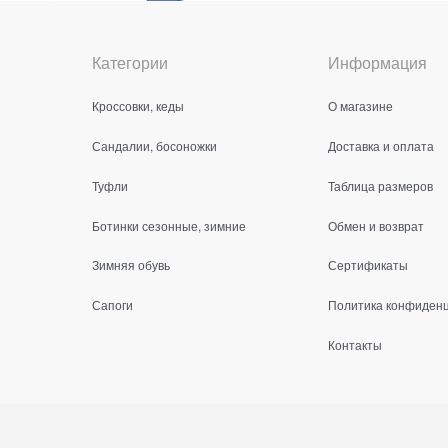
Категории
Информация
Кроссовки, кеды
О магазине
Сандалии, босоножки
Доставка и оплата
Туфли
Таблица размеров
Ботинки сезонные, зимние
Обмен и возврат
Зимняя обувь
Сертификаты
Сапоги
Политика конфиден
Контакты