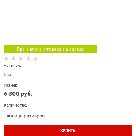
При наличии товара на складе
Артикул:
Цвет
Размер
6 300
 руб.
Количество:
Таблица размеров
КУПИТЬ