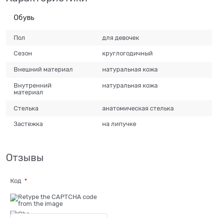
Обувь
Пол
для девочек
Сезон
круглогодичный
Внешний материал
натуральная кожа
Внутренний
натуральная кожа
материал
Стелька
анатомическая стелька
Застежка
на липучке
Отзывы
Код