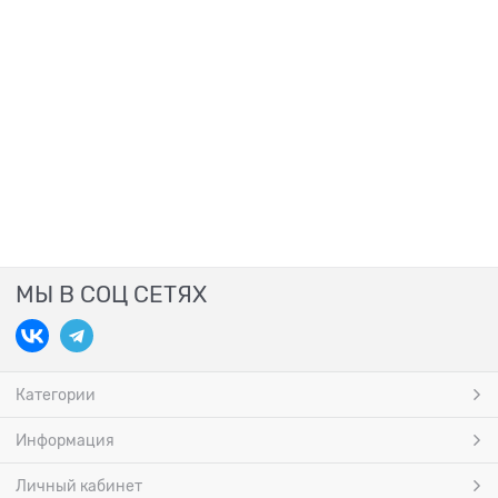
МЫ В СОЦ СЕТЯХ
Категории
Информация
Личный кабинет