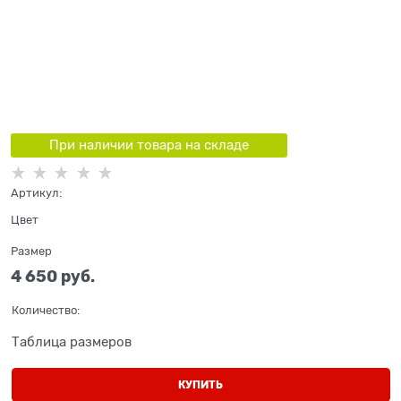
При наличии товара на складе
Артикул:
Цвет
Размер
4 650
 руб.
Количество:
Таблица размеров
КУПИТЬ