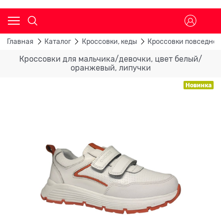
Главная
Каталог
Кроссовки, кеды
Кроссовки повседне
Кроссовки для мальчика/девочки, цвет белый/
оранжевый, липучки
Новинка