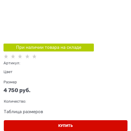
При наличии товара на складе
Артикул:
Цвет
Размер
4 750
 руб.
Количество:
Таблица размеров
КУПИТЬ