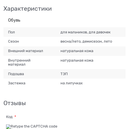
Характеристики
Обувь
Пол
для мальчиков, для девочек
Сезон
весна/лето, демисезон, лето
Внешний материал
натуральная кожа
Внутренний
натуральная кожа
материал
Подошва
ТЭП
Застежка
на липучках
Отзывы
Код