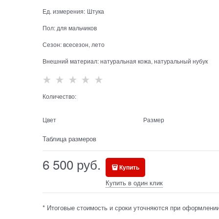
Ед. измерения:
Штука
Пол:
для мальчиков
Сезон:
всесезон, лето
Внешний материал:
натуральная кожа, натуральный нубук
Количество:
Цвет
Размер
Таблица размеров
6 500
 руб.
Купить
Купить в один клик
* Итоговые стоимость и сроки уточняются при оформлении