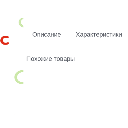
Описание
Характеристики
Похожие товары