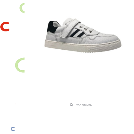
Увеличить