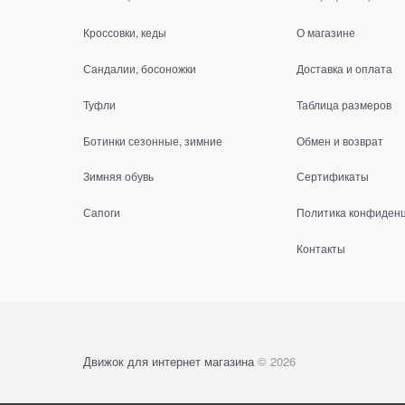
Кроссовки, кеды
О магазине
Сандалии, босоножки
Доставка и оплата
Туфли
Таблица размеров
Ботинки сезонные, зимние
Обмен и возврат
Зимняя обувь
Сертификаты
Сапоги
Политика конфиден
Контакты
Движок для интернет магазина
© 2026