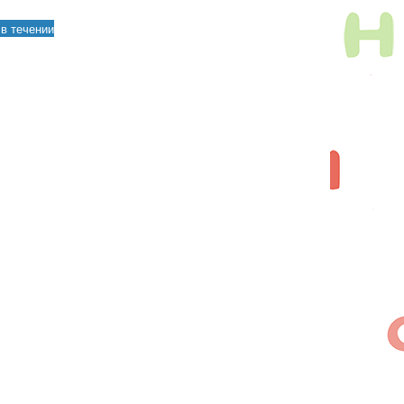
в течении