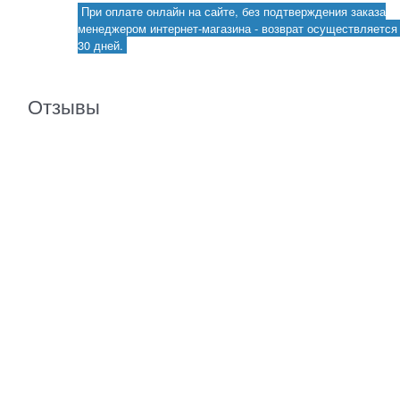
При оплате онлайн на сайте, без подтверждения заказа
менеджером интернет-магазина - возврат осуществляется 
30 дней.
Отзывы