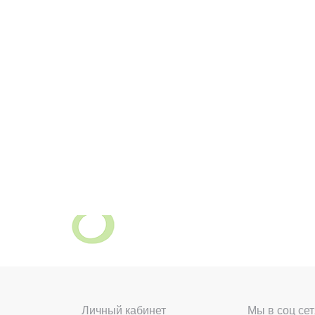
Личный кабинет
Мы в соц сет