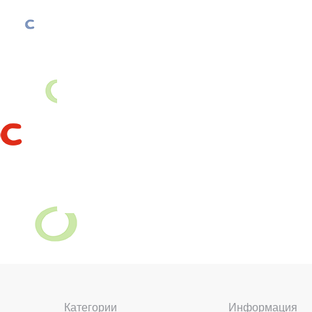
Категории
Информация