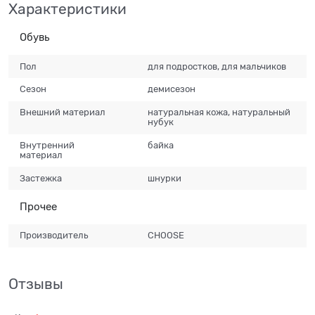
Характеристики
Обувь
Пол
для подростков, для мальчиков
Сезон
демисезон
Внешний материал
натуральная кожа, натуральный
нубук
Внутренний
байка
материал
Застежка
шнурки
Прочее
Производитель
CHOOSE
Отзывы