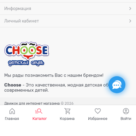
Информация
Личный кабинет
Мы рады познакомить Вас с нашим брендом!
Choose
- Это качественная, модная детская обувь для
современных детей.
Движок для интернет магазина
© 2026
Главная
Каталог
Корзина
Избранное
Войти
Есть вопросы?