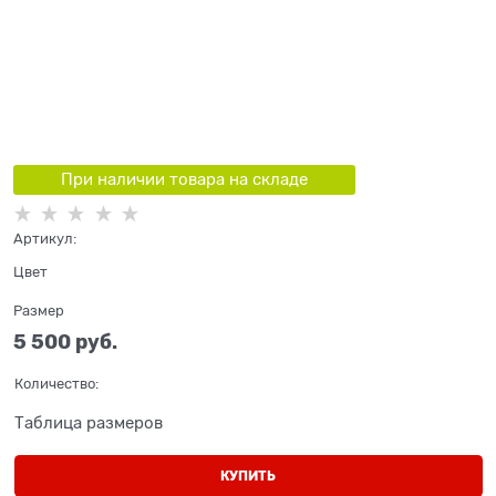
При наличии товара на складе
Артикул:
Цвет
Размер
5 500
 руб.
Количество:
Таблица размеров
КУПИТЬ