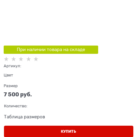
При наличии товара на складе
Артикул:
Цвет
Размер
7 500
 руб.
Количество:
Таблица размеров
КУПИТЬ