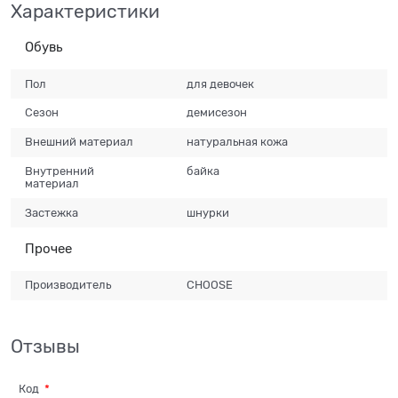
Характеристики
Обувь
Пол
для девочек
Сезон
демисезон
Внешний материал
натуральная кожа
Внутренний
байка
материал
Застежка
шнурки
Прочее
Производитель
CHOOSE
Отзывы
Код